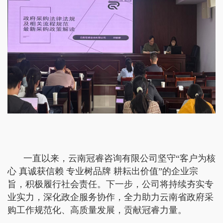
一直以来，云南冠睿咨询有限公司坚守“客户为核
心 真诚获信赖 专业树品牌 耕耘出价值”的企业宗
旨，积极履行社会责任。下一步，公司将持续夯实专
业实力，深化政企服务协作，全力助力云南省政府采
购工作规范化、高质量发展，贡献冠睿力量。