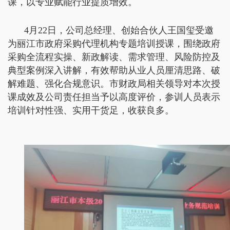
课，以专业赋能行业提质增效。
4月22日，公司总经理、创始合伙人王国玺受邀
为丽江市政府采购代理机构专题培训授课，围绕政府
采购全流程实操、新政解读、需求管理、风险防控及
典型案例深入讲解，有效帮助从业人员厘清思路、破
解难题、强化合规意识。市财政局相关领导对本次授
课成效及公司责任担当予以高度评价，参训人员表示
培训针对性强、实用干货足，收获良多。