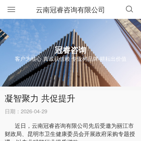
云南冠睿咨询有限公司
冠睿咨询
客户为核心 真诚获信赖 专业树品牌 耕耘出价值
凝智聚力 共促提升
日期：
2026-04-29
近日，云南冠睿咨询有限公司先后受邀为丽江市
财政局、昆明市卫生健康委员会开展政府采购专题授