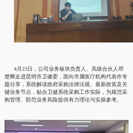
4月23日，公司业务板块负责人、高级合伙人邓
楚卿走进昆明市卫健委，面向市属医疗机构代表作专
题分享，系统解读政府采购法律法规、最新政策及关
键业务节点，贴合卫健系统采购工作实际，为规范采
购管理、防范业务风险提供有力理论与实操参考。