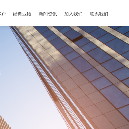
客户
经典业绩
新闻资讯
加入我们
联系我们
值