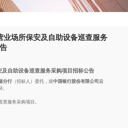
营业场所保安及自助设备巡查服务
告
安及自助设备巡查服务采购项目招标公告
省分行
（招标人）委托，就
中国银行股份有限公司云
标。
巡查服务采购项目。